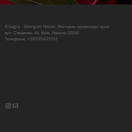
©Gagra - Georgian House. Ресторан грузинської кухні
вул. Стеценка, 44, Київ, Україна 02000
Телефони: +390503675353
Instagram
Почта